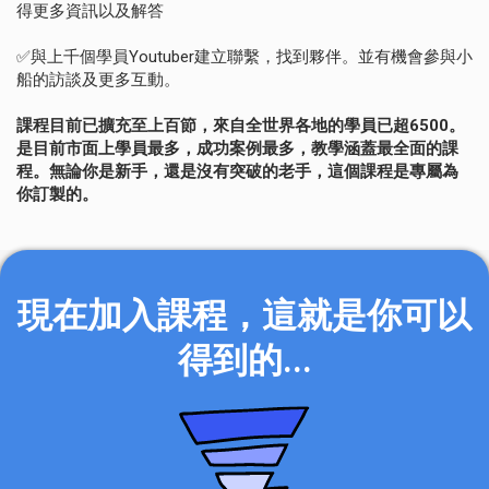
得更多資訊以及解答
✅與上千個學員Youtuber建立聯繫，找到夥伴。並有機會參與小
船的訪談及更多互動。
課程目前已擴充至上百節，來自全世界各地的學員已超6500。
是目前市面上學員最多，成功案例最多，教學涵蓋最全面的課
程。
無論你是新手，還是沒有突破的老手，這個課程是專屬為
你訂製的。
現在加入課程，這就是你可以
得到的...