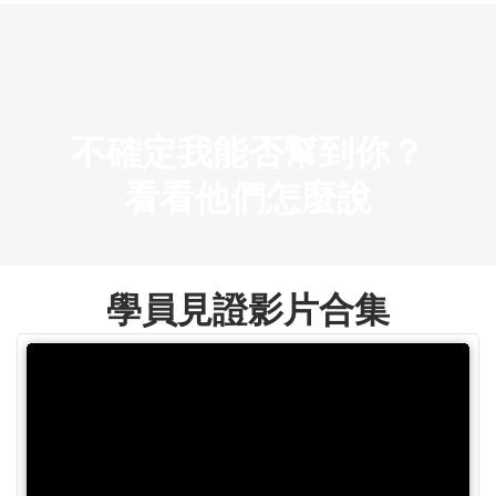
不確定我能否幫到你？
看看他們怎麼說
學員見證影片合集