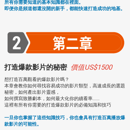
所有你需要知道的基本知識都在裡面。
即便你是頻道都還沒開的新手，都能快速打造成功的地基。
打造爆款影片的秘密
價值US$1500
想打造百萬觀看的爆款影片嗎？
本章會教你如何尋找容易成功的影片類型，高速成長的選題
秘密，如何產出影片靈感，
如何撰寫致勝劇本，如何最大化你的續看率........
這裡有所有你需要的打造爆款影片的必備知識和技巧
一旦你也掌握了這些知識技巧，你也會具有打造百萬播放爆
款影片的可能性。