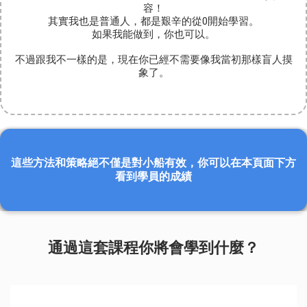
容！
其實我也是普通人，都是艱辛的從0開始學習。
如果我能做到，你也可以。
不過跟我不一樣的是，現在你已經不需要像我當初那樣盲人摸
象了。
這些方法和策略絕不僅是對小船有效，
你可以在本頁面下方
看到學員的成績
通過這套課程你將會學到什麼？