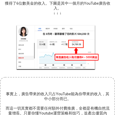
獲得了6位數美金的收入。
下圖是其中一個月的YouTube廣告收
入。
↓ ↓ ↓
事實上，廣告帶來的收入只占YouTube能為你帶來的收入，其
中小部分而已。
而這一切其實都不需要任何額外付費推廣，全都是有機自然流
量增長。
只要你懂Youtube運營策略和技巧，並產出優質內