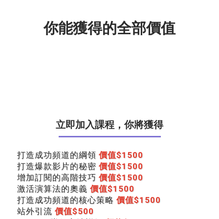
你能獲得的全部價值
立即加入課程，你將獲得
打造成功頻道的綱領
價值$1500
打造爆款影片的秘密
價值$1500
增加訂閱的高階技巧
價值$1500
激活演算法的奧義
價值$1500
打造成功頻道的核心策略
價值$1500
站外引流
價值$500